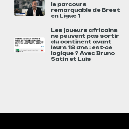
le parcours
remarquable de Brest
en Ligue 1
Les joueurs africains
ne peuvent pas sortir
du continent avant
leurs 18 ans : est-ce
logique ? Avec Bruno
Satin et Luis