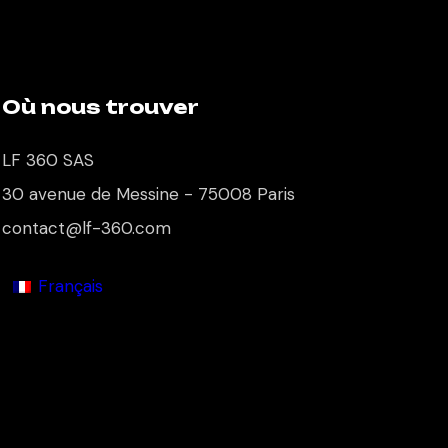
Où nous trouver
LF 360 SAS
30 avenue de Messine - 75008 Paris
contact@lf-360.com
Français