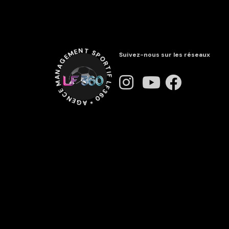
LF360 * AGENCE MANAGEMENT SPORTIF *
Suivez-nous sur les réseaux