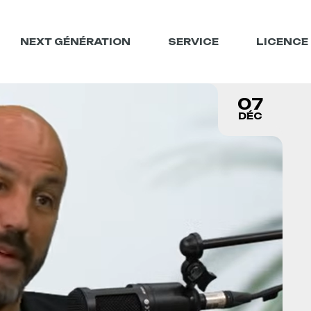
NEXT GÉNÉRATION
SERVICE
LICENCE
07
DÉC