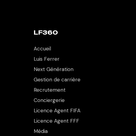
LF360
Accueil
Luis Ferrer
Next Génération
Gestion de carrière
Recrutement
Conciergerie
Licence Agent FIFA
Licence Agent FFF
Média