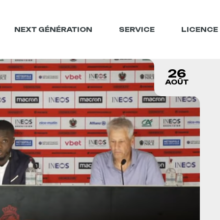
NEXT GÉNÉRATION
SERVICE
LICENCE
26
AOÛT