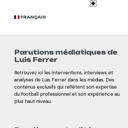
FRANÇAIS
Parutions médiatiques de
Luis Ferrer
Retrouvez ici les interventions, interviews et
analyses de Luis Ferrer dans les médias. Des
contenus exclusifs qui reflètent son expertise
du football professionnel et son expérience au
plus haut niveau.