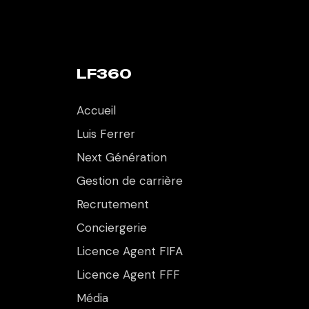
LF360
Accueil
Luis Ferrer
Next Génération
Gestion de carrière
Recrutement
Conciergerie
Licence Agent FIFA
Licence Agent FFF
Média