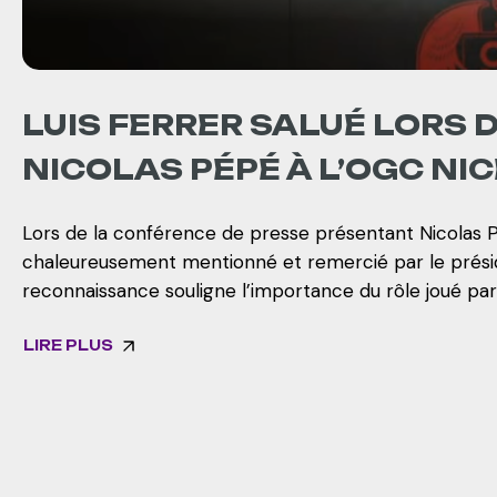
LUIS FERRER SALUÉ LORS 
NICOLAS PÉPÉ À L’OGC NIC
Lors de la conférence de presse présentant Nicolas P
chaleureusement mentionné et remercié par le présid
reconnaissance souligne l’importance du rôle joué par 
LIRE PLUS