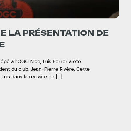
DE LA PRÉSENTATION DE
E
épé à l’OGC Nice, Luis Ferrer a été
ent du club, Jean-Pierre Rivère. Cette
Luis dans la réussite de […]