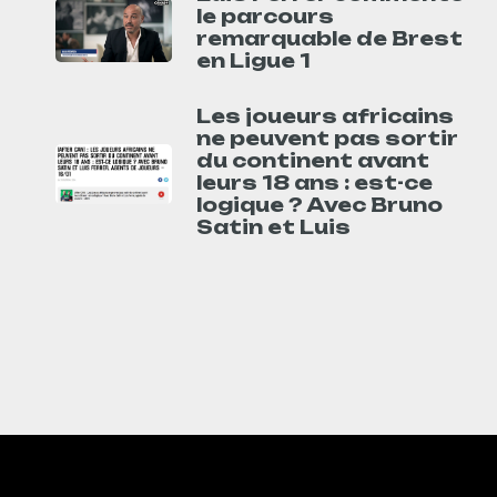
le parcours
remarquable de Brest
en Ligue 1
Les joueurs africains
ne peuvent pas sortir
du continent avant
leurs 18 ans : est-ce
logique ? Avec Bruno
Satin et Luis