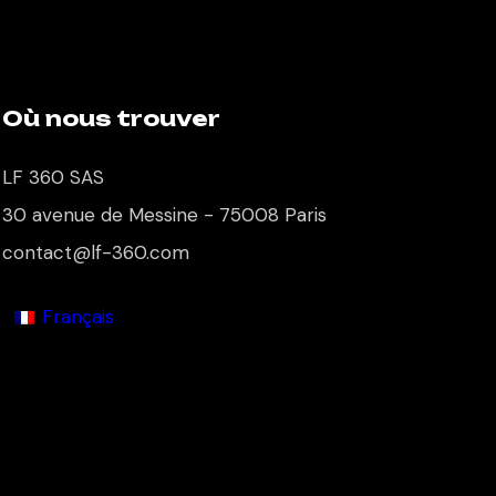
Où nous trouver
LF 360 SAS
30 avenue de Messine - 75008 Paris
contact@lf-360.com
Français